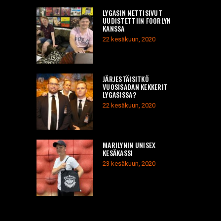
LYGASIN NETTISIVUT
UUDISTETTIIN FOORLYN
KANSSA
22 kesäkuun, 2020
JÄRJESTÄISITKÖ
VUOSISADAN KEKKERIT
LYGASISSA?
22 kesäkuun, 2020
MARILYNIN UNISEX
KESÄKASSI
23 kesäkuun, 2020